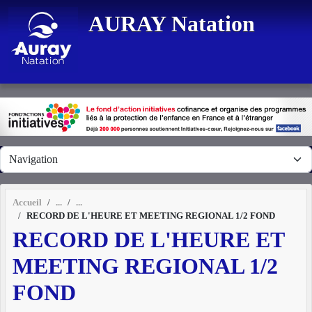
Panneau de gestion des cookies
AURAY Natation
Accueil
RECORD DE L'HEURE ET MEETING REGIONAL 1/2 FOND
RECORD DE L'HEURE ET
MEETING REGIONAL 1/2
FOND