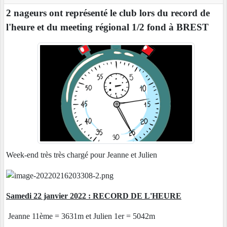
2 nageurs ont représenté le club lors du record de
l'heure et du meeting régional 1/2 fond à BREST
Week-end très très chargé pour Jeanne et Julien
Samedi 22 janvier 2022 : RECORD DE L'HEURE
Jeanne 11ème = 3631m et Julien 1er = 5042m