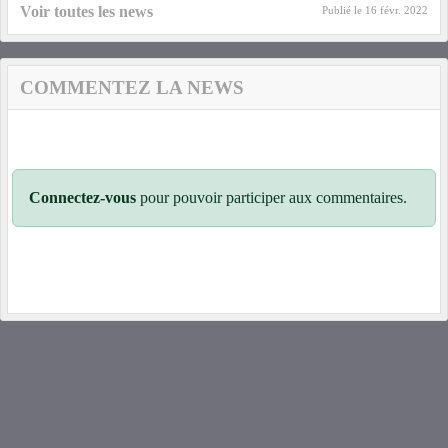
Voir toutes les news
Publié le
16 févr. 2022
COMMENTEZ LA NEWS
Connectez-vous
pour pouvoir participer aux commentaires.