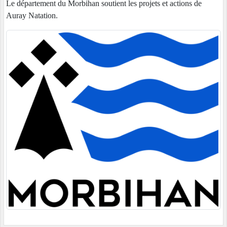
Le département du Morbihan soutient les projets et actions de
Auray Natation.