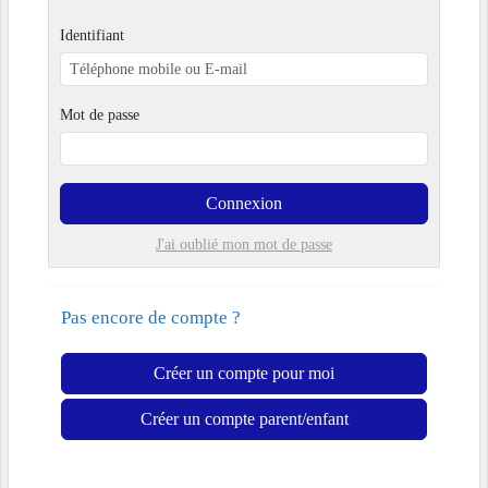
Identifiant
Mot de passe
Connexion
J'ai oublié mon mot de passe
Pas encore de compte ?
Créer un compte pour moi
Créer un compte parent/enfant