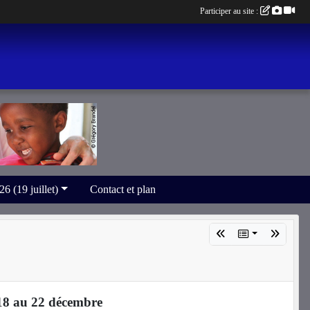
Participer au site :
(19 juillet)
Contact et plan
8 au 22 décembre