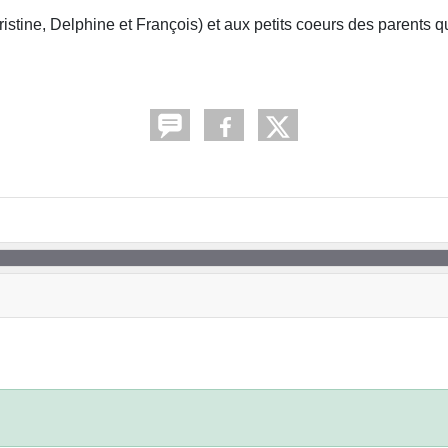
istine, Delphine et François) et aux petits coeurs des parents qu