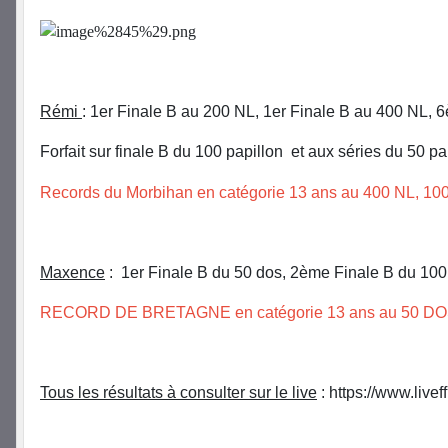
Rémi
: 1er Finale B au 200 NL, 1er Finale B au 400 NL, 
Forfait sur finale B du 100 papillon et aux séries du 50 p
Records du Morbihan en catégorie 13 ans au 400 NL, 100
Maxence
: 1er Finale B du 50 dos, 2ème Finale B du 100
RECORD DE BRETAGNE en catégorie 13 ans au 50 DOS en 
Tous les résultats à consulter sur le live
: https://www.live