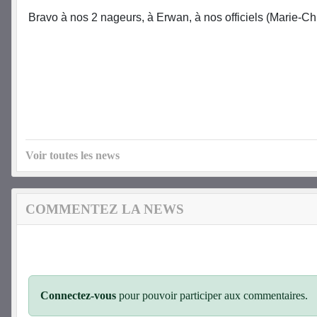
Bravo à nos 2 nageurs, à Erwan, à nos officiels (Marie-Chr
Voir toutes les news
COMMENTEZ LA NEWS
Connectez-vous
pour pouvoir participer aux commentaires.