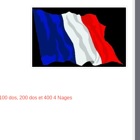
00 dos, 200 dos et 400 4 Nages