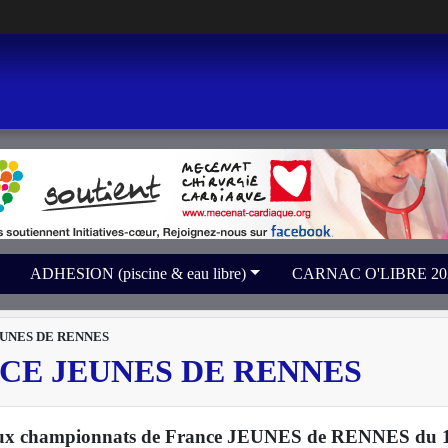
ADHESION (piscine & eau libre)
CARNAC O'LIBRE 2026 
UNES DE RENNES
CE JEUNES DE RENNES
 aux championnats de France JEUNES de RENNES du 1