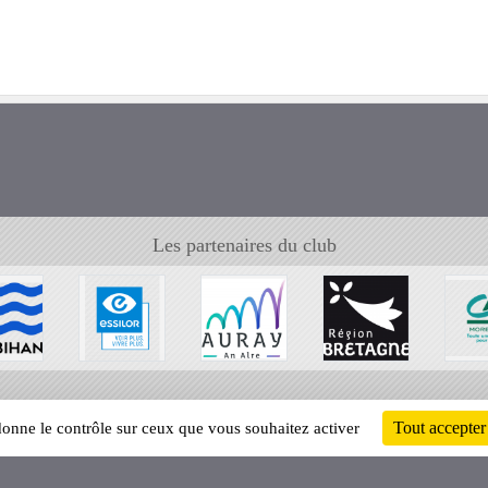
Les partenaires du club
Tout accepter
 donne le contrôle sur ceux que vous souhaitez activer
Informati