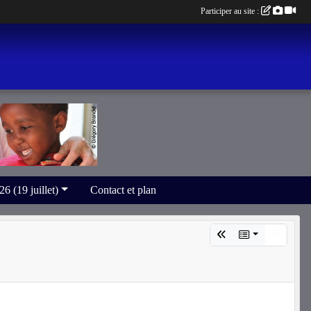
Participer au site :
(19 juillet)
Contact et plan