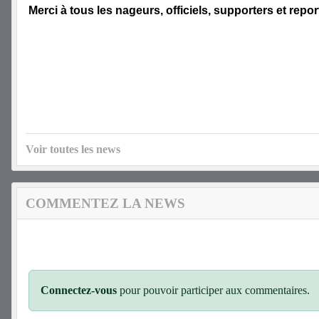
Merci à tous les nageurs, officiels, supporters et repor
Voir toutes les news
COMMENTEZ LA NEWS
Connectez-vous
pour pouvoir participer aux commentaires.