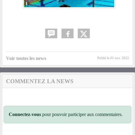
Voir toutes les news
Publié le
01 nov. 2022
COMMENTEZ LA NEWS
Connectez-vous
pour pouvoir participer aux commentaires.