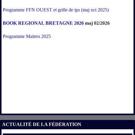
Programme FFN OUEST et grille de tps (maj oct 2025)
BOOK REGIONAL BRETAGNE 2026
maj 02/2026
Programme Maitres 2025
ACTUALITÉ DE LA FÉDÉRATION