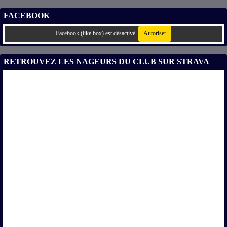
FACEBOOK
Facebook (like box) est désactivé.
Autoriser
RETROUVEZ LES NAGEURS DU CLUB SUR STRAVA