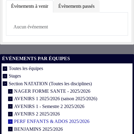
Évènements à venir
Évènements passés
Aucun événement
ÉVÉNEMENTS PAR ÉQUIPES
Toutes les équipes
Stages
Section NATATION (Toutes les disciplines)
NAGER FORME SANTE - 2025/2026
AVENIRS 1 2025/2026 (saison 2025/2026)
AVENIRS 1 - Semestre 2 2025/2026
AVENIRS 2 2025/2026
PERF ENFANTS & ADOS 2025/2026
BENJAMINS 2025/2026