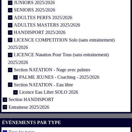
JUNIORS 2025/2026
SENIORS 2025/2026
ADULTES PERFS 2025/2026
ADULTES MASTERS 2025/2026
HANDISPORT 2025/2026
LICENCE COMPETITION Solo (sans entrainement)
2025/2026
LICENCE Natation Pour Tous (sans entrainement)
2025/2026
Section NATATION - Nage avec palmes
PALME JEUNES - Coaching - 2025/2026
Section NATATION - Eau libre
Licence Eau Libre SOLO 2026
Section HANDISPORT
Entraineur 2025/2026
ÉVÉNEMENTS PAR TYPE