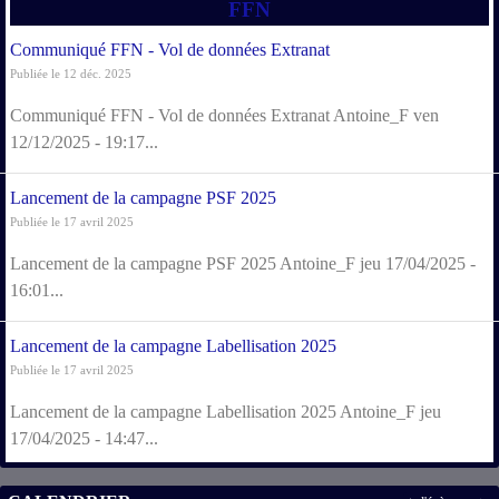
FFN
Communiqué FFN - Vol de données Extranat
Publiée le 12 déc. 2025
Communiqué FFN - Vol de données Extranat Antoine_F ven
12/12/2025 - 19:17...
Lancement de la campagne PSF 2025
Publiée le 17 avril 2025
Lancement de la campagne PSF 2025 Antoine_F jeu 17/04/2025 -
16:01...
Lancement de la campagne Labellisation 2025
Publiée le 17 avril 2025
Lancement de la campagne Labellisation 2025 Antoine_F jeu
17/04/2025 - 14:47...