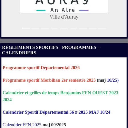
Ville d'Auray
RÈGLEMENTS SPORTIFS - PROGRAMMES -
CALENDRIERS
Programme sportif Départemental 2026
Programme sportif Morbihan 2er semestre 2025
(maj
10/25)
Calendrier
et
grilles
de
temps
Benjamins
FFN
OUEST
2023
2024
Calendrier Sportif Départemental 56 # 2025 MAJ 10/24
Calendrier FFN 2025
maj 09/2025