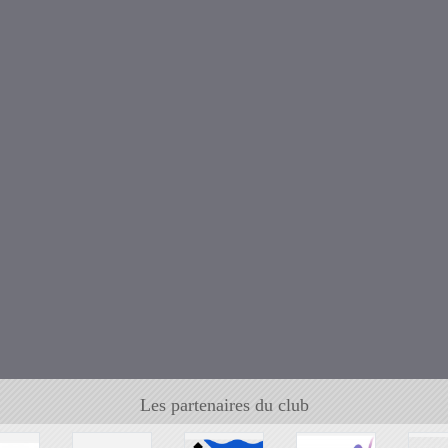
Les partenaires du club