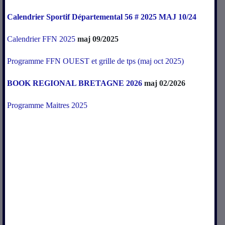
Calendrier Sportif Départemental 56 # 2025 MAJ 10/24
Calendrier FFN 2025
maj 09/2025
Programme FFN OUEST et grille de tps (maj oct 2025)
BOOK REGIONAL BRETAGNE 2026
maj 02/2026
Programme Maitres 2025