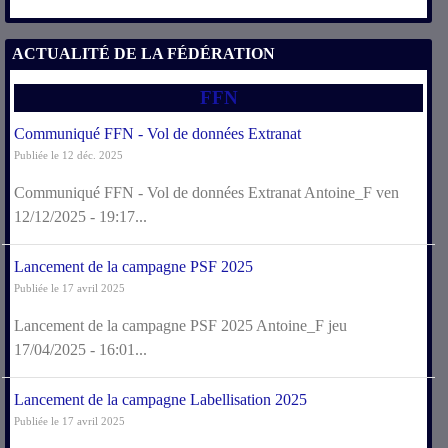
ACTUALITÉ DE LA FÉDÉRATION
FFN
Communiqué FFN - Vol de données Extranat
Publiée le 12 déc. 2025
Communiqué FFN - Vol de données Extranat Antoine_F ven
12/12/2025 - 19:17...
Lancement de la campagne PSF 2025
Publiée le 17 avril 2025
Lancement de la campagne PSF 2025 Antoine_F jeu
17/04/2025 - 16:01...
Lancement de la campagne Labellisation 2025
Publiée le 17 avril 2025