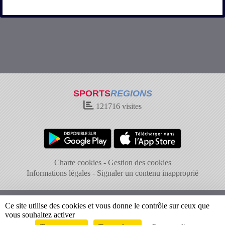
SPORTS
REGIONS
121716
visites
Charte cookies
Gestion des cookies
Informations légales
Signaler un contenu inapproprié
Ce site utilise des cookies et vous donne le contrôle sur ceux que
vous souhaitez activer