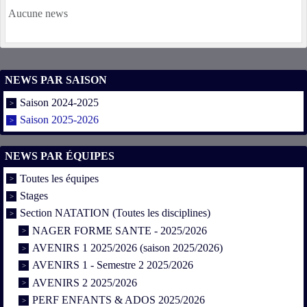
Aucune news
NEWS PAR SAISON
Saison 2024-2025
Saison 2025-2026
NEWS PAR ÉQUIPES
Toutes les équipes
Stages
Section NATATION (Toutes les disciplines)
NAGER FORME SANTE - 2025/2026
AVENIRS 1 2025/2026 (saison 2025/2026)
AVENIRS 1 - Semestre 2 2025/2026
AVENIRS 2 2025/2026
PERF ENFANTS & ADOS 2025/2026