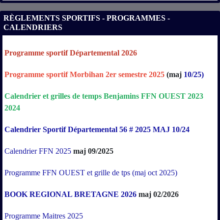
RÈGLEMENTS SPORTIFS - PROGRAMMES -
CALENDRIERS
Programme sportif Départemental 2026
Programme sportif Morbihan 2er semestre 2025
(maj
10/25)
Calendrier
et
grilles
de
temps
Benjamins
FFN
OUEST
2023
2024
Calendrier Sportif Départemental 56 # 2025 MAJ 10/24
Calendrier FFN 2025
maj 09/2025
Programme FFN OUEST et grille de tps (maj oct 2025)
BOOK REGIONAL BRETAGNE 2026
maj 02/2026
Programme Maitres 2025