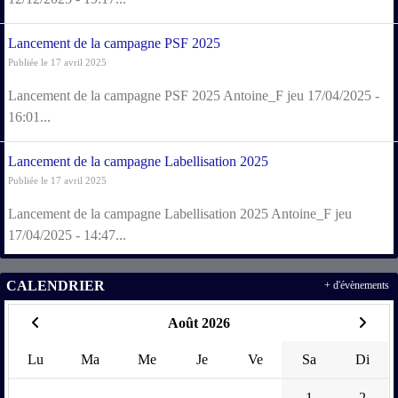
Lancement de la campagne PSF 2025
Publiée le 17 avril 2025
Lancement de la campagne PSF 2025 Antoine_F jeu 17/04/2025 -
16:01...
Lancement de la campagne Labellisation 2025
Publiée le 17 avril 2025
Lancement de la campagne Labellisation 2025 Antoine_F jeu
17/04/2025 - 14:47...
CALENDRIER
+ d'évènements
Août 2026
Lu
Ma
Me
Je
Ve
Sa
Di
1
2