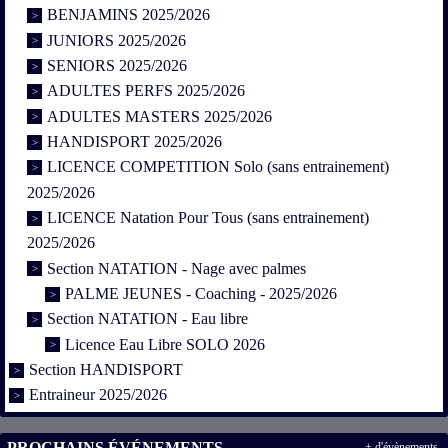
BENJAMINS 2025/2026
JUNIORS 2025/2026
SENIORS 2025/2026
ADULTES PERFS 2025/2026
ADULTES MASTERS 2025/2026
HANDISPORT 2025/2026
LICENCE COMPETITION Solo (sans entrainement)
2025/2026
LICENCE Natation Pour Tous (sans entrainement)
2025/2026
Section NATATION - Nage avec palmes
PALME JEUNES - Coaching - 2025/2026
Section NATATION - Eau libre
Licence Eau Libre SOLO 2026
Section HANDISPORT
Entraineur 2025/2026
PROCHAINS ÉVÉNEMENTS
+ d'évènements