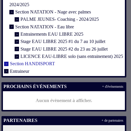
2024/2025
Section NATATION - Nage avec palmes
PALME JEUNES- Coaching - 2024/2025
Section NATATION - Eau libre
Entrainements EAU LIBRE 2025
Stage EAU LIBRE 2025 #1 du 7 au 10 juillet
Stage EAU LIBRE 2025 #2 du 23 au 26 juillet
LICENCE EAU-LIBRE solo (sans entrainement) 2025
Section HANDISPORT
Entraineur
PROCHAINS ÉVÉNEMENTS
+ d'évènements
Aucun évènement à afficher.
PARTENAIRES
+ de partenaires