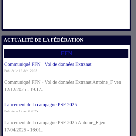
ACTUALITÉ DE LA FÉDÉRATION
FFN
Communiqué FFN - Vol de données Extranat
Publiée le 12 déc. 2025
Communiqué FFN - Vol de données Extranat Antoine_F ven
12/12/2025 - 19:17...
Lancement de la campagne PSF 2025
Publiée le 17 avril 2025
Lancement de la campagne PSF 2025 Antoine_F jeu
17/04/2025 - 16:01...