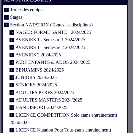
Toutes les équipes
Stages
Section NATATION (Toutes les disciplines)
NAGER FORME SANTE - 2024/2025
AVENIRS 1 - Semestre 1 2024/2025
AVENIRS 1 - Semestre 2 2024/2025
AVENIRS 2 2024/2025
PERF ENFANTS & ADOS 2024/2025
BENJAMINS 2024/2025
JUNIORS 2024/2025
SENIORS 2024/2025
ADULTES PERFS 2024/2025
ADULTES MASTERS 2024/2025
HANDISPORT 2024/2025
LICENCE COMPETITION Solo (sans entrainement)
2024/2025
LICENCE Natation Pour Tous (sans entrainement)