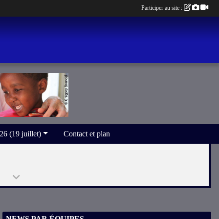
Participer au site :
(19 juillet)
Contact et plan
NEWS PAR ÉQUIPES