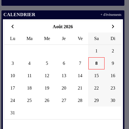
CALENDRIER
+ d'évènements
Août 2026
Lu
Ma
Me
Je
Ve
Sa
Di
1
2
3
4
5
6
7
8
9
10
11
12
13
14
15
16
17
18
19
20
21
22
23
24
25
26
27
28
29
30
31