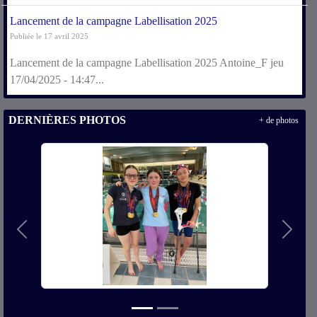
Lancement de la campagne Labellisation 2025
Publiée le 17 avril 2025
Lancement de la campagne Labellisation 2025 Antoine_F jeu
17/04/2025 - 14:47...
DERNIÈRES PHOTOS
+ de photos
Précedent
Suivan