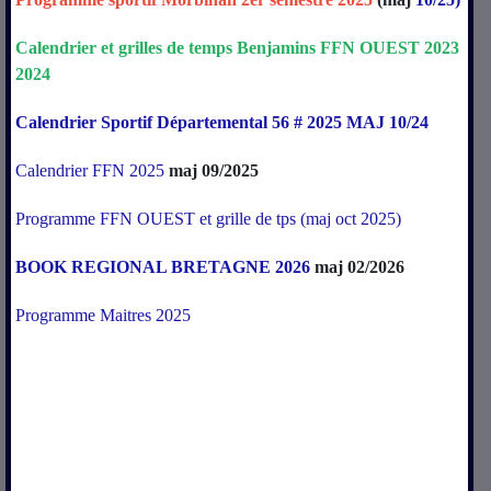
Calendrier
et
grilles
de
temps
Benjamins
FFN
OUEST
2023
2024
Calendrier Sportif Départemental 56 # 2025 MAJ 10/24
Calendrier FFN 2025
maj 09/2025
Programme FFN OUEST et grille de tps (maj oct 2025)
BOOK REGIONAL BRETAGNE 2026
maj 02/2026
Programme Maitres 2025