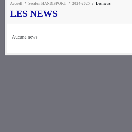
Accueil
Section HANDISPORT
2024-2025
Les news
LES NEWS
Aucune news