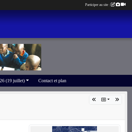
Participer au site :
(19 juillet)
Contact et plan