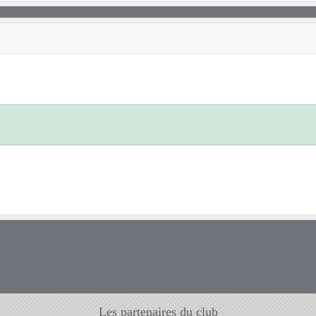
Les partenaires du club