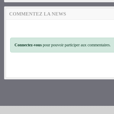
COMMENTEZ LA NEWS
Connectez-vous
pour pouvoir participer aux commentaires.