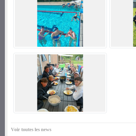
Voir toutes les news