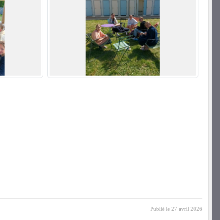
Publié le
27 avril 2026