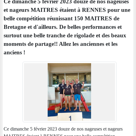
Ce dimanche 5 février 2023 douze de nos nageuses
et nageurs MAITRES étaient à RENNES pour une
belle compétition réunissant 150 MAITRES de
Bretagne et d'ailleurs. De belles performances et
surtout une belle tranche de rigolade et des beaux
moments de partage!! Allez les anciennes et les
anciens !
Ce dimanche 5 février 2023 douze de nos nageuses et nageurs