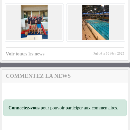
Voir toutes les news
Publié le
06 févr. 2023
COMMENTEZ LA NEWS
Connectez-vous
pour pouvoir participer aux commentaires.