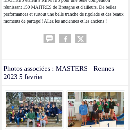
MAITRES étaient à RENNES pour une belle compétition
réunissant 150 MAITRES de Bretagne et d'ailleurs. De belles
performances et surtout une belle tranche de rigolade et des beaux
moments de partage!! Allez les anciennes et les anciens !
Photos associées : MASTERS - Rennes
2023 5 fevrier