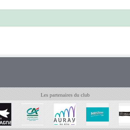
Les partenaires du club