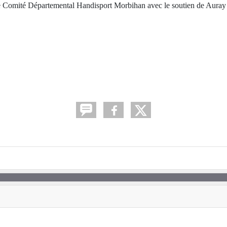
e Comité Départemental Handisport Morbihan avec le soutien de Auray 