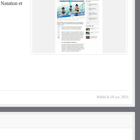
Natation et
Publié le
18 oct. 2021