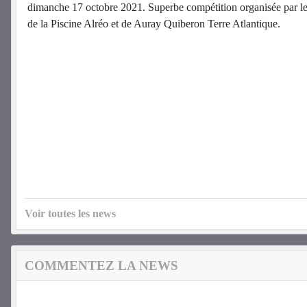
dimanche 17 octobre 2021. Superbe compétition organisée par l
de la Piscine Alréo et de Auray Quiberon Terre Atlantique.
Voir toutes les news
COMMENTEZ LA NEWS