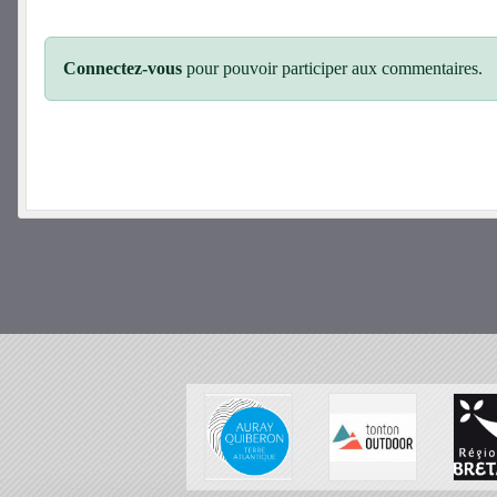
Connectez-vous
pour pouvoir participer aux commentaires.