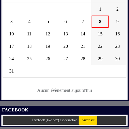
1
2
3
4
5
6
7
8
9
10
11
12
13
14
15
16
17
18
19
20
21
22
23
24
25
26
27
28
29
30
31
Aucun évènement aujourd'hui
FACEBOOK
Facebook (like box) est désactivé.
Autoriser