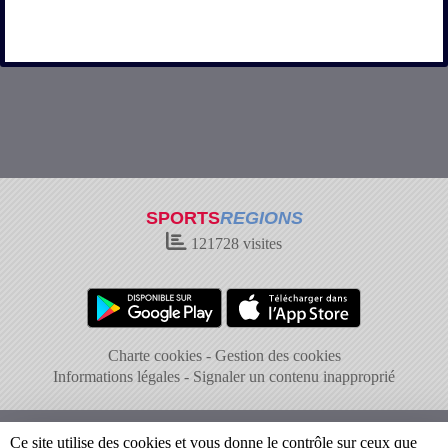
SPORTS
REGIONS
121728
visites
Charte cookies
Gestion des cookies
Informations légales
Signaler un contenu inapproprié
Ce site utilise des cookies et vous donne le contrôle sur ceux que