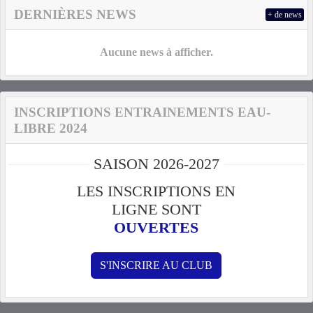
DERNIÈRES NEWS
+ de news
Aucune news à afficher.
INSCRIPTIONS ENTRAINEMENTS EAU-
LIBRE 2024
SAISON 2026-2027
LES INSCRIPTIONS EN
LIGNE SONT
OUVERTES
S'INSCRIRE AU CLUB