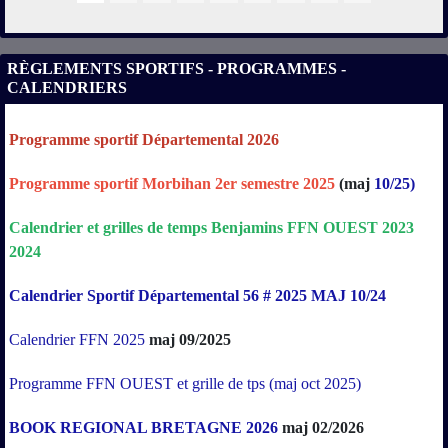
RÈGLEMENTS SPORTIFS - PROGRAMMES -
CALENDRIERS
Programme sportif Départemental 2026
Programme sportif Morbihan 2er semestre 2025
(maj
10/25)
Calendrier
et
grilles
de
temps
Benjamins
FFN
OUEST
2023
2024
Calendrier Sportif Départemental 56 # 2025 MAJ 10/24
Calendrier FFN 2025
maj 09/2025
Programme FFN OUEST et grille de tps (maj oct 2025)
BOOK REGIONAL BRETAGNE 2026
maj 02/2026