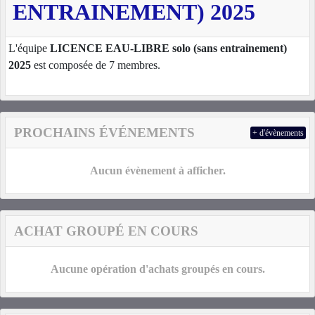
ENTRAINEMENT) 2025
L'équipe
LICENCE EAU-LIBRE solo (sans entrainement)
2025
est composée de 7 membres.
PROCHAINS ÉVÉNEMENTS
+ d'évènements
Aucun évènement à afficher.
ACHAT GROUPÉ EN COURS
Aucune opération d'achats groupés en cours.