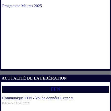
Programme Maitres 2025
ACTUALITÉ DE LA FÉDÉRATION
FFN
Communiqué FFN - Vol de données Extranat
Publiée le 12 déc. 2025