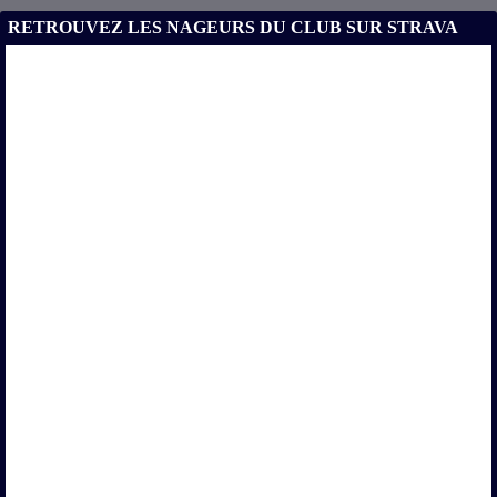
RETROUVEZ LES NAGEURS DU CLUB SUR STRAVA