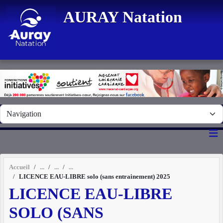
Panneau de gestion des cookies
AURAY Natation
Accueil
LICENCE EAU-LIBRE solo (sans entrainement) 2025
LICENCE EAU-LIBRE
SOLO (SANS