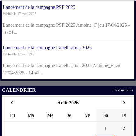
Lancement de la campagne PSF 2025
Publiée le 17 avril 2025
Lancement de la campagne PSF 2025 Antoine_F jeu 17/04/2025 -
16:01...
Lancement de la campagne Labellisation 2025
Publiée le 17 avril 2025
Lancement de la campagne Labellisation 2025 Antoine_F jeu
17/04/2025 - 14:47...
CALENDRIER
+ d'évènements
Août 2026
Lu
Ma
Me
Je
Ve
Sa
Di
1
2