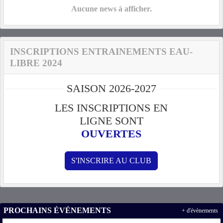
Aucune news à afficher.
INSCRIPTIONS ENTRAINEMENTS EAU-
LIBRE 2024
SAISON 2026-2027
LES INSCRIPTIONS EN
LIGNE SONT
OUVERTES
S'INSCRIRE AU CLUB
PROCHAINS ÉVÉNEMENTS
+ d'évènements