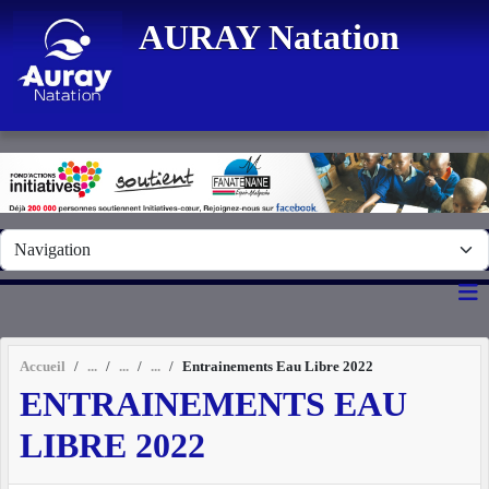
Panneau de gestion des cookies
AURAY Natation
Accueil
Entrainements Eau Libre 2022
ENTRAINEMENTS EAU
LIBRE 2022