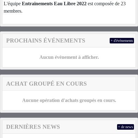
L'équipe
Entrainements Eau Libre 2022
est composée de 23
membres.
PROCHAINS ÉVÉNEMENTS
+ d'évènements
Aucun évènement à afficher.
ACHAT GROUPÉ EN COURS
Aucune opération d'achats groupés en cours.
DERNIÈRES NEWS
+ de news