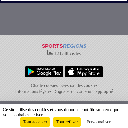
SPORTS
REGIONS
121748
visites
Charte cookies
Gestion des cookies
Informations légales
Signaler un contenu inapproprié
Ce site utilise des cookies et vous donne le contrôle sur ceux que
vous souhaitez activer
Tout accepter
Tout refuser
Personnaliser
Envie de participer ?
Connexion