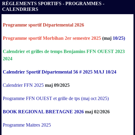
RÈGLEMENTS SPORTIFS - PROGRAMMES -
CALENDRIERS
Programme sportif Départemental 2026
Programme sportif Morbihan 2er semestre 2025
(maj
10/25)
Calendrier
et
grilles
de
temps
Benjamins
FFN
OUEST
2023
2024
Calendrier Sportif Départemental 56 # 2025 MAJ 10/24
Calendrier FFN 2025
maj 09/2025
Programme FFN OUEST et grille de tps (maj oct 2025)
BOOK REGIONAL BRETAGNE 2026
maj 02/2026
Programme Maitres 2025